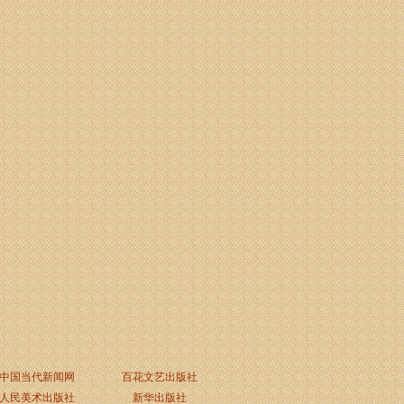
中国当代新闻网
百花文艺出版社
人民美术出版社
新华出版社