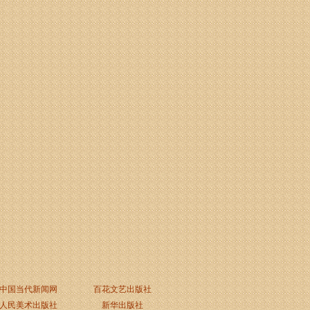
中国当代新闻网
百花文艺出版社
人民美术出版社
新华出版社