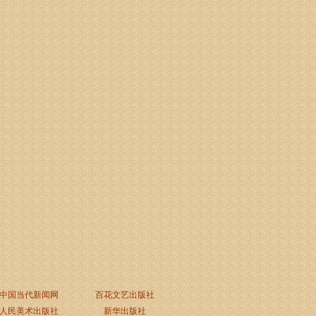
中国当代新闻网
百花文艺出版社
人民美术出版社
新华出版社