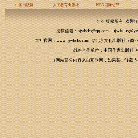
中国出版网
人民教育出版社
ISBN国际总部
>>> 版权所有 欢迎
bjwhcbs@ye
投稿信箱：bjwhcbs@qq.com
本社官网
：
www.bjwhcbs.com
◎
北京文化出版社（商业
战略合作单位：中国作家出版社 中
（网站部分内容来自互联网，如果某些转载内