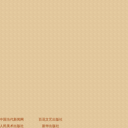
中国当代新闻网
百花文艺出版社
人民美术出版社
新华出版社