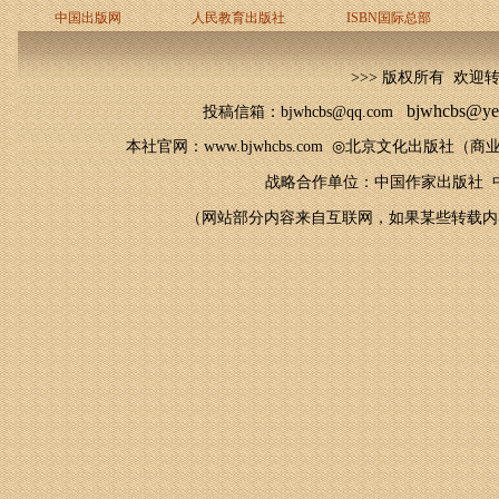
中国出版网
人民教育出版社
ISBN国际总部
>>> 版权所有 欢迎
bjwhcbs@ye
投稿信箱：bjwhcbs@qq.com
本社官网
：
www.bjwhcbs.com
◎
北京文化出版社（商业
战略合作单位：中国作家出版社 中
（网站部分内容来自互联网，如果某些转载内