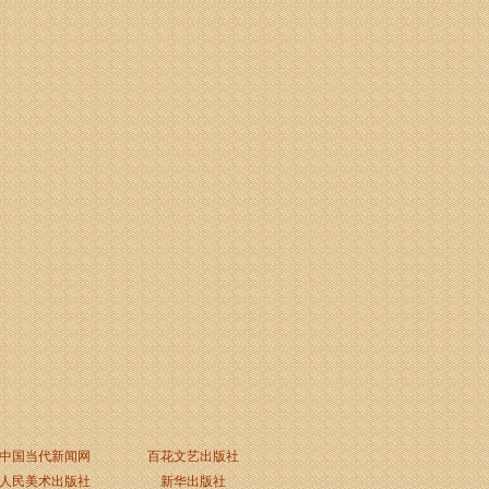
中国当代新闻网
百花文艺出版社
人民美术出版社
新华出版社